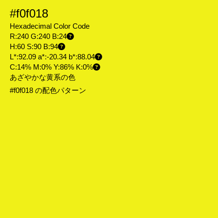
#f0f018
Hexadecimal Color Code
R:240 G:240 B:24
H:60 S:90 B:94
L*:92.09 a*:-20.34 b*:88.04
C:14% M:0% Y:86% K:0%
あざやかな黄系の色
#f0f018 の配色パターン