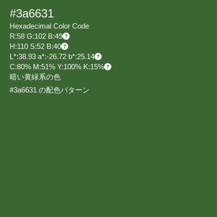
#3a6631
Hexadecimal Color Code
R:58 G:102 B:49
H:110 S:52 B:40
L*:38.93 a*:-26.72 b*:25.14
C:80% M:51% Y:100% K:15%
暗い黄緑系の色
#3a6631 の配色パターン