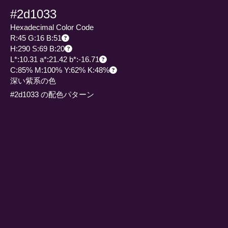
#2d1033
Hexadecimal Color Code
R:45 G:16 B:51
H:290 S:69 B:20
L*:10.31 a*:21.42 b*:-16.71
C:85% M:100% Y:62% K:48%
深い紫系の色
#2d1033 の配色パターン