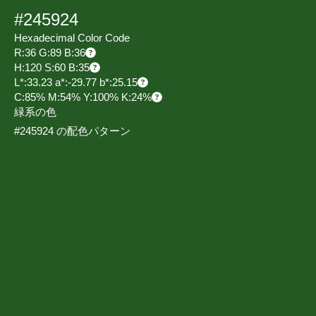
#245924
Hexadecimal Color Code
R:36 G:89 B:36
H:120 S:60 B:35
L*:33.23 a*:-29.77 b*:25.15
C:85% M:54% Y:100% K:24%
緑系の色
#245924 の配色パターン