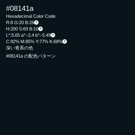
#08141a
Hexadecimal Color Code
R:8 G:20 B:26
H:200 S:69 B:10
L*:5.65 a*:-2.4 b*:-5.49
C:92% M:85% Y:77% K:68%
深い青系の色
#08141a の配色パターン