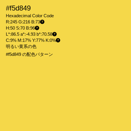
#f5d849
Hexadecimal Color Code
R:245 G:216 B:73
H:50 S:70 B:96
L*:86.5 a*:-4.93 b*:70.58
C:9% M:17% Y:77% K:0%
明るい黄系の色
#f5d849 の配色パターン