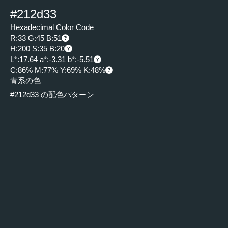
#212d33
Hexadecimal Color Code
R:33 G:45 B:51
H:200 S:35 B:20
L*:17.64 a*:-3.31 b*:-5.51
C:86% M:77% Y:69% K:48%
青系の色
#212d33 の配色パターン