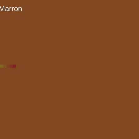
Marron